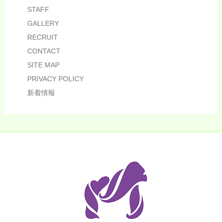
STAFF
GALLERY
RECRUIT
CONTACT
SITE MAP
PRIVACY POLICY
新着情報